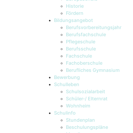
Historie
Fördern
Bildungsangebot
Berufsvorbereitungsjahr
Berufsfachschule
Pflegeschule
Berufsschule
Fachschule
Fachoberschule
Berufliches Gymnasium
Bewerbung
Schulleben
Schulsozialarbeit
Schüler-/ Elternrat
Wohnheim
Schulinfo
Stundenplan
Beschulungspläne