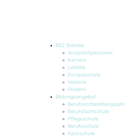
BSZ Stendal
Ansprechpersonen
Karriere
Leitbild
Europaschule
Historie
Fördern
Bildungsangebot
Berufsvorbereitungsjahr
Berufsfachschule
Pflegeschule
Berufsschule
Fachschule