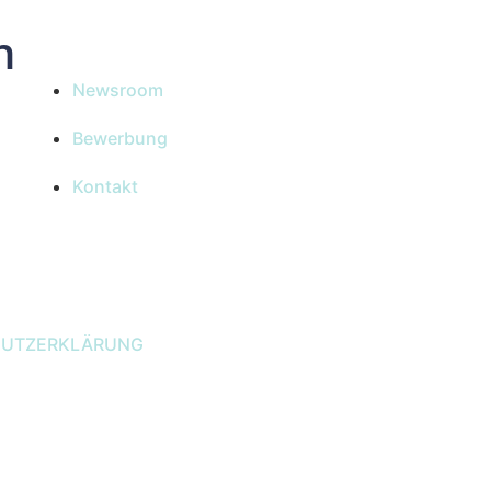
n
Newsroom
Bewerbung
Kontakt
HUTZERKLÄRUNG