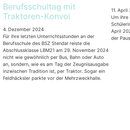
Berufsschultag mit
11. Apri
Traktoren-Konvoi
Um ihre 
Schüler
4. Dezember 2024
April 20
Für ihre letzten Unterrichtsstunden an der
der Paus
Berufsschule des BSZ Stendal reiste die
Abschlussklasse LBM21 am 29. November 2024
nicht wie gewöhnlich per Bus, Bahn oder Auto
an, sondern, wie es am Tag der Zeugnisausgabe
inzwischen Tradition ist, per Traktor. Sogar ein
Feldhäcksler parkte vor der Mehrzweckhalle.