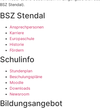
BSZ Stendal).
BSZ Stendal
Ansprechpersonen
Karriere
Europaschule
Historie
Fördern
Schulinfo
Stundenplan
Beschulungspläne
Moodle
Downloads
Newsroom
Bildungsangebot