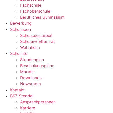
Fachschule
Fachoberschule
Berufliches Gymnasium
Bewerbung
Schulleben
Schulsozialarbeit
Schüler-/ Elternrat
Wohnheim
Schulinfo
Stundenplan
Beschulungspläne
Moodle
Downloads
Newsroom
Kontakt
BSZ Stendal
Ansprechpersonen
Karriere