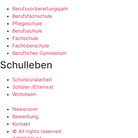
Berufsvorbereitungsjahr
Berufsfachschule
Pflegeschule
Berufsschule
Fachschule
Fachoberschule
Berufliches Gymnasium
Schulleben
Schulsozialarbeit
Schüler-/Elternrat
Wohnheim
Newsroom
Bewerbung
Kontakt
© All rights reserved