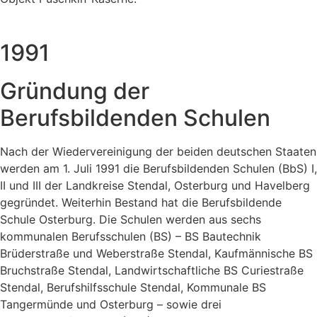
1991
Gründung der
Berufsbildenden Schulen
Nach der Wiedervereinigung der beiden deutschen Staaten
werden am 1. Juli 1991 die Berufsbildenden Schulen (BbS) I,
II und III der Landkreise Stendal, Osterburg und Havelberg
gegründet. Weiterhin Bestand hat die Berufsbildende
Schule Osterburg. Die Schulen werden aus sechs
kommunalen Berufsschulen (BS) – BS Bautechnik
Brüderstraße und Weberstraße Stendal, Kaufmännische BS
Bruchstraße Stendal, Landwirtschaftliche BS Curiestraße
Stendal, Berufshilfsschule Stendal, Kommunale BS
Tangermünde und Osterburg – sowie drei