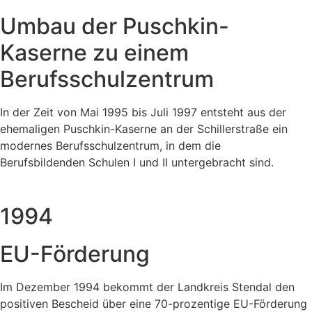
Umbau der Puschkin-
Kaserne zu einem
Berufsschulzentrum
In der Zeit von Mai 1995 bis Juli 1997 entsteht aus der
ehemaligen Puschkin-Kaserne an der Schillerstraße ein
modernes Berufsschulzentrum, in dem die
Berufsbildenden Schulen I und II untergebracht sind.
1994
EU-Förderung
Im Dezember 1994 bekommt der Landkreis Stendal den
positiven Bescheid über eine 70-prozentige EU-Förderung