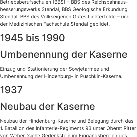
Betriebsberufsschulen (BBS) – BBS des Reichsbahnaus-
besserungswerks Stendal, BBS Geologische Erkundung
Stendal, BBS des Volkseigenen Gutes Lichterfelde – und
der Medizinischen Fachschule Stendal gebildet.
1945 bis 1990​​
Umbenennung der Kaserne
Einzug und Stationierung der Sowjetarmee und
Umbenennung der Hindenburg- in Puschkin-Kaserne.
1937
Neubau der Kaserne
Neubau der Hindenburg-Kaserne und Belegung durch das
1. Bataillon des Infanterie-Regiments 93 unter Oberst Ritter
von Weber (siehe Gedenkstein im Eingangsbereich des