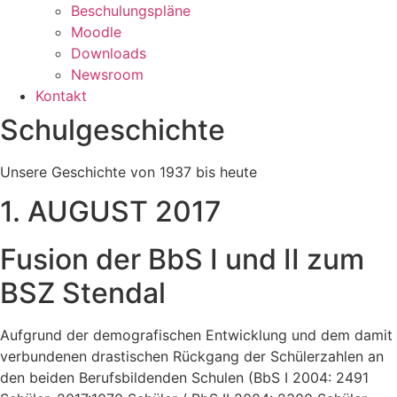
Beschulungspläne
Moodle
Downloads
Newsroom
Kontakt
Schulgeschichte
Unsere Geschichte von 1937 bis heute
1. AUGUST 2017
Fusion der BbS I und II zum
BSZ Stendal
Aufgrund der demografischen Entwicklung und dem damit
verbundenen drastischen Rückgang der Schülerzahlen an
den beiden Berufsbildenden Schulen (BbS I 2004: 2491