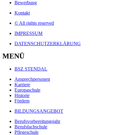
Bewerbung
Kontakt
© All rights reserved
IMPRESSUM
DATENSCHUTZERKLÄRUNG
MENÜ
BSZ STENDAL
Ansprechpersonen
Karriere
Europaschule
Historie
Fördern
BILDUNGSANGEBOT
Berufsvorbereitungsjahr
Berufsfachschule
Pflegeschule