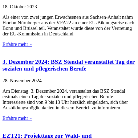
18. Oktober 2023
Als einer von zwei jungen Erwachsenen aus Sachsen-Anhalt nahm
Florian Nürnberger aus der VFA22 an einer EU-Bildungsreise nach
Bonn und Brüssel teil. Veranstaltet wurde diese von der Vertretung
der EU-Kommission in Deutschland.
Erfahre mehr »
3. Dezember 2024: BSZ Stendal veranstaltet Tag der
sozialen und pflegerischen Berufe
28. November 2024
Am Dienstag, 3. Dezember 2024, veranstaltet das BSZ Stendal
erstmals einen Tag der sozialen und pflegerischen Berufe.
Interessierte sind von 9 bis 13 Uhr herzlich eingeladen, sich über
Ausbildungsmöglichkeiten in diesem Bereich zu informieren.
Erfahre mehr »
EZT21: Projekttage zur Wald- und