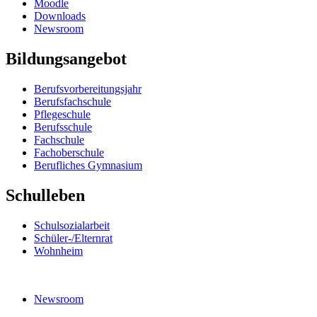
Moodle
Downloads
Newsroom
Bildungsangebot
Berufsvorbereitungsjahr
Berufsfachschule
Pflegeschule
Berufsschule
Fachschule
Fachoberschule
Berufliches Gymnasium
Schulleben
Schulsozialarbeit
Schüler-/Elternrat
Wohnheim
Newsroom