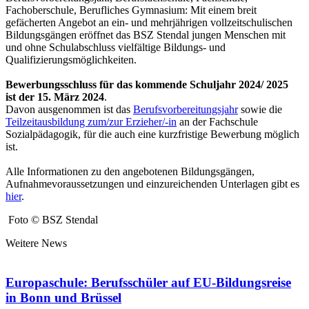
Fachoberschule, Berufliches Gymnasium: Mit einem breit
gefächerten Angebot an ein- und mehrjährigen vollzeitschulischen
Bildungsgängen eröffnet das BSZ Stendal jungen Menschen mit
und ohne Schulabschluss vielfältige Bildungs- und
Qualifizierungsmöglichkeiten.
Bewerbungsschluss für das kommende Schuljahr 2024/ 2025
ist der 15. März 2024
.
Davon ausgenommen ist das
Berufsvorbereitungsjahr
sowie die
Teilzeitausbildung zum/zur Erzieher/-in
an der Fachschule
Sozialpädagogik, für die auch eine kurzfristige Bewerbung möglich
ist.
Alle Informationen zu den angebotenen Bildungsgängen,
Aufnahmevoraussetzungen und einzureichenden Unterlagen gibt es
hier
.
Foto © BSZ Stendal
Weitere News
Europaschule: Berufsschüler auf EU-Bildungsreise
in Bonn und Brüssel