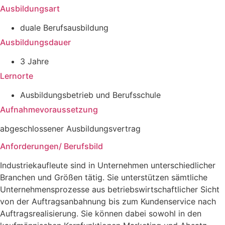
Ausbildungsart
duale Berufsausbildung
Ausbildungsdauer
3 Jahre
Lernorte
Ausbildungsbetrieb und Berufsschule
Aufnahmevoraussetzung
abgeschlossener Ausbildungsvertrag
Anforderungen/ Berufsbild
Industriekaufleute sind in Unternehmen unterschiedlicher
Branchen und Größen tätig. Sie unterstützen sämtliche
Unternehmensprozesse aus betriebswirtschaftlicher Sicht
von der Auftragsanbahnung bis zum Kundenservice nach
Auftragsrealisierung. Sie können dabei sowohl in den