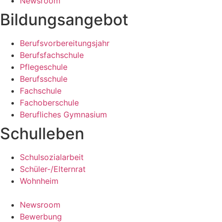
Newsroom
Bildungsangebot
Berufsvorbereitungsjahr
Berufsfachschule
Pflegeschule
Berufsschule
Fachschule
Fachoberschule
Berufliches Gymnasium
Schulleben
Schulsozialarbeit
Schüler-/Elternrat
Wohnheim
Newsroom
Bewerbung