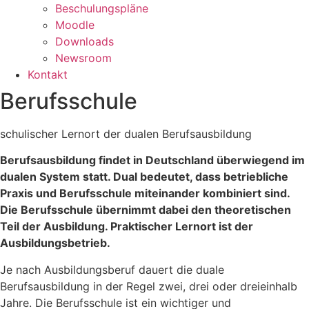
Beschulungspläne
Moodle
Downloads
Newsroom
Kontakt
Berufsschule
schulischer Lernort der dualen Berufsausbildung
Berufsausbildung findet in Deutschland überwiegend im
dualen System statt. Dual bedeutet, dass betriebliche
Praxis und Berufsschule miteinander kombiniert sind.
Die Berufsschule übernimmt dabei den theoretischen
Teil der Ausbildung. Praktischer Lernort ist der
Ausbildungsbetrieb.
Je nach Ausbildungsberuf dauert die duale
Berufsausbildung in der Regel zwei, drei oder dreieinhalb
Jahre. Die Berufsschule ist ein wichtiger und