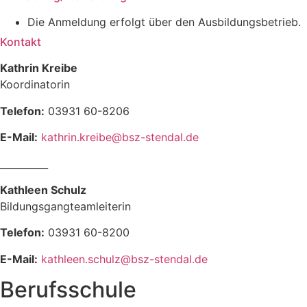
Die Anmeldung erfolgt über den Ausbildungsbetrieb.
Kontakt
Kathrin Kreibe
Koordinatorin
Telefon:
03931 60-8206
E-Mail:
kathrin.kreibe@bsz-stendal.de
__________
Kathleen Schulz
Bildungsgangteamleiterin
Telefon:
03931 60-8200
E-Mail:
kathleen.schulz@bsz-stendal.de
Berufsschule