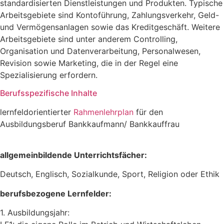
standardisierten Dienstleistungen und Produkten. Typische
Arbeitsgebiete sind Kontoführung, Zahlungsverkehr, Geld-
und Vermögensanlagen sowie das Kreditgeschäft. Weitere
Arbeitsgebiete sind unter anderem Controlling,
Organisation und Datenverarbeitung, Personalwesen,
Revision sowie Marketing, die in der Regel eine
Spezialisierung erfordern.
Berufsspezifische Inhalte
lernfeldorientierter
Rahmenlehrplan
für den
Ausbildungsberuf Bankkaufmann/ Bankkauffrau
allgemeinbildende Unterrichtsfächer:
Deutsch, Englisch, Sozialkunde, Sport, Religion oder Ethik
berufsbezogene Lernfelder:
1. Ausbildungsjahr: