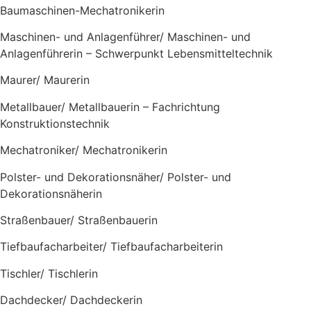
Baumaschinen-Mechatronikerin
Maschinen- und Anlagenführer/ Maschinen- und
Anlagenführerin – Schwerpunkt Lebensmitteltechnik
Maurer/ Maurerin
Metallbauer/ Metallbauerin – Fachrichtung
Konstruktionstechnik
Mechatroniker/ Mechatronikerin
Polster- und Dekorationsnäher/ Polster- und
Dekorationsnäherin
Straßenbauer/ Straßenbauerin
Tiefbaufacharbeiter/ Tiefbaufacharbeiterin
Tischler/ Tischlerin
Dachdecker/ Dachdeckerin