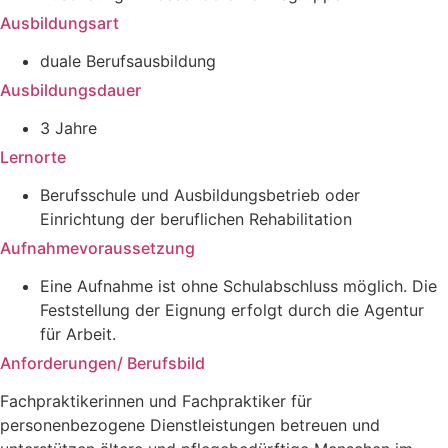
Ausbildungsart
duale Berufsausbildung
Ausbildungsdauer
3 Jahre
Lernorte
Berufsschule und Ausbildungsbetrieb oder
Einrichtung der beruflichen Rehabilitation
Aufnahmevoraussetzung
Eine Aufnahme ist ohne Schulabschluss möglich. Die
Feststellung der Eignung erfolgt durch die Agentur
für Arbeit.
Anforderungen/ Berufsbild
Fachpraktikerinnen und Fachpraktiker für
personenbezogene Dienstleistungen betreuen und