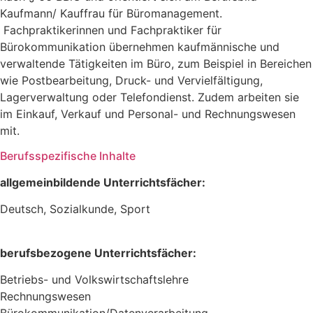
Kaufmann/ Kauffrau für Büromanagement.
Fachpraktikerinnen und Fachpraktiker für
Bürokommunikation übernehmen kaufmännische und
verwaltende Tätigkeiten im Büro, zum Beispiel in Bereichen
wie Postbearbeitung, Druck- und Vervielfältigung,
Lagerverwaltung oder Telefondienst. Zudem arbeiten sie
im Einkauf, Verkauf und Personal- und Rechnungswesen
mit.
Berufsspezifische Inhalte
allgemeinbildende Unterrichtsfächer:
Deutsch, Sozialkunde, Sport
berufsbezogene Unterrichtsfächer:
Betriebs- und Volkswirtschaftslehre
Rechnungswesen