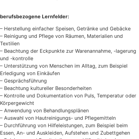
berufsbezogene Lernfelder:
– Herstellung einfacher Speisen, Getränke und Gebäcke
– Reinigung und Pflege von Räumen, Materialien und
Textilien
– Beachtung der Eckpunkte zur Warenannahme, -lagerung
und -kontrolle
– Unterstützung von Menschen im Alltag, zum Beispiel
Erledigung von Einkäufen
– Gesprächsführung
– Beachtung kultureller Besonderheiten
– Kontrolle und Dokumentation von Puls, Temperatur oder
Körpergewicht
– Anwendung von Behandlungsplänen
– Auswahl von Hautreinigungs- und Pflegemitteln
– Durchführung von Hilfeleistungen, zum Beispiel beim
Essen, An- und Auskleiden, Aufstehen und Zubettgehen