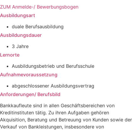
ZUM Anmelde-/ Bewerbungsbogen
Ausbildungsart
duale Berufsausbildung
Ausbildungsdauer
3 Jahre
Lernorte
Ausbildungsbetrieb und Berufsschule
Aufnahmevoraussetzung
abgeschlossener Ausbildungsvertrag
Anforderungen/ Berufsbild
Bankkaufleute sind in allen Geschäftsbereichen von
Kreditinstituten tätig. Zu ihren Aufgaben gehören
Akquisition, Beratung und Betreuung von Kunden sowie der
Verkauf von Bankleistungen, insbesondere von