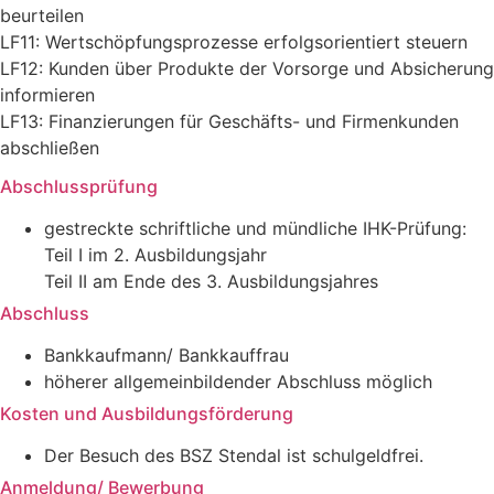
beurteilen
LF11: Wertschöpfungsprozesse erfolgsorientiert steuern
LF12: Kunden über Produkte der Vorsorge und Absicherung
informieren
LF13: Finanzierungen für Geschäfts- und Firmenkunden
abschließen
Abschlussprüfung
gestreckte schriftliche und mündliche IHK-Prüfung:
Teil I im 2. Ausbildungsjahr
Teil II am Ende des 3. Ausbildungsjahres
Abschluss
Bankkaufmann/ Bankkauffrau
höherer allgemeinbildender Abschluss möglich
Kosten und Ausbildungsförderung
Der Besuch des BSZ Stendal ist schulgeldfrei.
Anmeldung/ Bewerbung