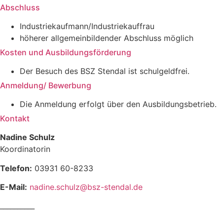
Abschluss
Industriekaufmann/Industriekauffrau
höherer allgemeinbildender Abschluss möglich
Kosten und Ausbildungsförderung
Der Besuch des BSZ Stendal ist schulgeldfrei.
Anmeldung/ Bewerbung
Die Anmeldung erfolgt über den Ausbildungsbetrieb.
Kontakt
Nadine Schulz
Koordinatorin
Telefon:
03931 60-8233
E-Mail:
nadine.schulz@bsz-stendal.de
__________