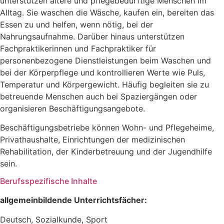
unterstützen ältere und pflegebedürftige Menschen im
Alltag. Sie waschen die Wäsche, kaufen ein, bereiten das
Essen zu und helfen, wenn nötig, bei der
Nahrungsaufnahme. Darüber hinaus unterstützen
Fachpraktikerinnen und Fachpraktiker für
personenbezogene Dienstleistungen beim Waschen und
bei der Körperpflege und kontrollieren Werte wie Puls,
Temperatur und Körpergewicht. Häufig begleiten sie zu
betreuende Menschen auch bei Spaziergängen oder
organisieren Beschäftigungsangebote.
Beschäftigungsbetriebe können Wohn- und Pflegeheime,
Privathaushalte, Einrichtungen der medizinischen
Rehabilitation, der Kinderbetreuung und der Jugendhilfe
sein.
Berufsspezifische Inhalte
allgemeinbildende Unterrichtsfächer:
Deutsch, Sozialkunde, Sport