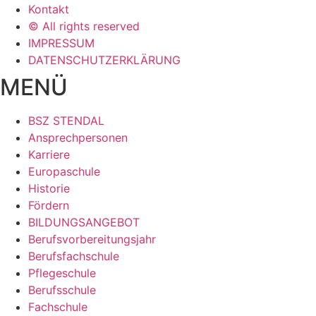
Kontakt
© All rights reserved
IMPRESSUM
DATENSCHUTZERKLÄRUNG
MENÜ
BSZ STENDAL
Ansprechpersonen
Karriere
Europaschule
Historie
Fördern
BILDUNGSANGEBOT
Berufsvorbereitungsjahr
Berufsfachschule
Pflegeschule
Berufsschule
Fachschule