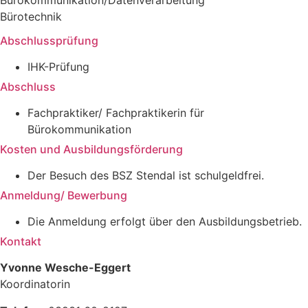
Bürokommunikation/Datenverarbeitung
Bürotechnik
Abschlussprüfung
IHK-Prüfung
Abschluss
Fachpraktiker/ Fachpraktikerin für
Bürokommunikation
Kosten und Ausbildungsförderung
Der Besuch des BSZ Stendal ist schulgeldfrei.
Anmeldung/ Bewerbung
Die Anmeldung erfolgt über den Ausbildungsbetrieb.
Kontakt
Yvonne Wesche-Eggert
Koordinatorin