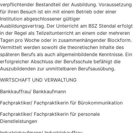
verpflichtender Bestandteil der Ausbildung. Voraussetzung
für ihren Besuch ist ein mit einem Betrieb oder einer
Institution abgeschlossener gültiger
Ausbildungsvertrag.
Der Unterricht am BSZ Stendal erfolgt
in der Regel als Teilzeitunterricht an einem oder mehreren
Tagen pro Woche oder in zusammenhängender Blockform.
Vermittelt werden sowohl die theoretischen Inhalte des
späteren Berufs als auch allgemeinbildende Kenntnisse. Ein
erfolgreicher Abschluss der Berufsschule befähigt die
Auszubildenden zur unmittelbaren Berufsausübung.
WIRTSCHAFT UND VERWALTUNG
Bankkauffrau/ Bankkaufmann
Fachpraktiker/ Fachpraktikerin für Bürokommunikation
Fachpraktiker/ Fachpraktikerin für personale
Dienstleistungen
Industriekaufmann/ Industriekauffrau