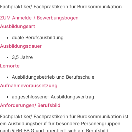
Fachpraktiker/ Fachpraktikerin für Bürokommunikation
ZUM Anmelde-/ Bewerbungsbogen
Ausbildungsart
duale Berufsausbildung
Ausbildungsdauer
3,5 Jahre
Lernorte
Ausbildungsbetrieb und Berufsschule
Aufnahmevoraussetzung
abgeschlossener Ausbildungsvertrag
Anforderungen/ Berufsbild
Fachpraktiker/ Fachpraktikerin für Bürokommunikation ist
ein Ausbildungsberuf für besondere Personengruppen
nach § 66 BBiG und orientiert sich am Berufsbild