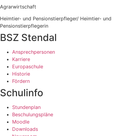
Agrarwirtschaft
Heimtier- und Pensionstierpfleger/ Heimtier- und
Pensionstierpflegerin
BSZ Stendal
Ansprechpersonen
Karriere
Europaschule
Historie
Fördern
Schulinfo
Stundenplan
Beschulungspläne
Moodle
Downloads