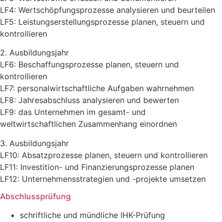
LF4: Wertschöpfungsprozesse analysieren und beurteilen
LF5: Leistungserstellungsprozesse planen, steuern und
kontrollieren
2. Ausbildungsjahr
LF6: Beschaffungsprozesse planen, steuern und
kontrollieren
LF7: personalwirtschaftliche Aufgaben wahrnehmen
LF8: Jahresabschluss analysieren und bewerten
LF9: das Unternehmen im gesamt- und
weltwirtschaftlichen Zusammenhang einordnen
3. Ausbildungsjahr
LF10: Absatzprozesse planen, steuern und kontrollieren
LF11: Investition- und Finanzierungsprozesse planen
LF12: Unternehmensstrategien und -projekte umsetzen
Abschlussprüfung
schriftliche und mündliche IHK-Prüfung