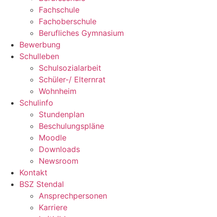
Fachschule
Fachoberschule
Berufliches Gymnasium
Bewerbung
Schulleben
Schulsozialarbeit
Schüler-/ Elternrat
Wohnheim
Schulinfo
Stundenplan
Beschulungspläne
Moodle
Downloads
Newsroom
Kontakt
BSZ Stendal
Ansprechpersonen
Karriere