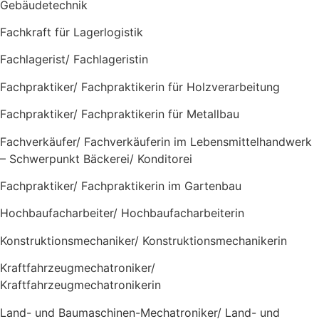
Gebäudetechnik
Fachkraft für Lagerlogistik
Fachlagerist/ Fachlageristin
Fachpraktiker/ Fachpraktikerin für Holzverarbeitung
Fachpraktiker/ Fachpraktikerin für Metallbau
Fachverkäufer/ Fachverkäuferin im Lebensmittelhandwerk
– Schwerpunkt Bäckerei/ Konditorei
Fachpraktiker/ Fachpraktikerin im Gartenbau
Hochbaufacharbeiter/ Hochbaufacharbeiterin
Konstruktions
mechaniker/ Konstruktionsmechanikerin
Kraftfahrzeugmechatroniker/
Kraftfahrzeugmechatronikerin
Land- und Baumaschinen-Mechatroniker/ Land- und