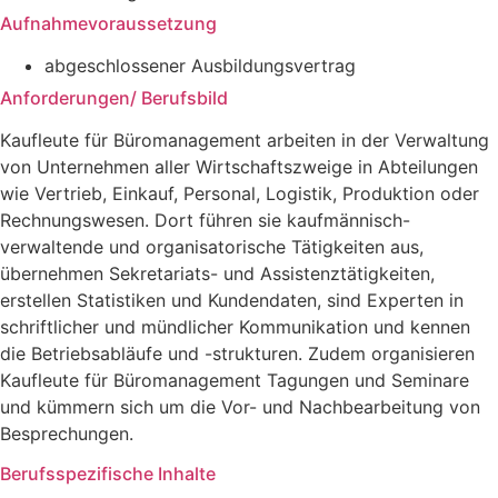
Aufnahmevoraussetzung
abgeschlossener Ausbildungsvertrag
Anforderungen/ Berufsbild
Kaufleute für Büromanagement arbeiten in der Verwaltung
von Unternehmen aller Wirtschaftszweige in Abteilungen
wie Vertrieb, Einkauf, Personal, Logistik, Produktion oder
Rechnungswesen. Dort führen sie kaufmännisch-
verwaltende und organisatorische Tätigkeiten aus,
übernehmen Sekretariats- und Assistenztätigkeiten,
erstellen Statistiken und Kundendaten, sind Experten in
schriftlicher und mündlicher Kommunikation und kennen
die Betriebsabläufe und -strukturen. Zudem organisieren
Kaufleute für Büromanagement Tagungen und Seminare
und kümmern sich um die Vor- und Nachbearbeitung von
Besprechungen.
Berufsspezifische Inhalte