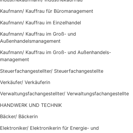
Kaufmann/ Kauffrau für Büromanagement
Kaufmann/ Kauffrau im Einzelhandel
Kaufmann/ Kauffrau im Groß- und
Außenhandelsmanagement
Kaufmann/ Kauffrau im Groß- und Außenhandels-
management
Steuerfachangestellter/ Steuerfachangestellte
Verkäufer/ Verkäuferin
Verwaltungsfachangestellter/ Verwaltungsfachangestellte
HANDWERK UND TECHNIK
Bäcker/ Bäckerin
Elektroniker/ Elektronikerin für Energie- und