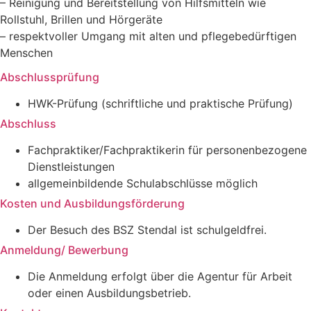
– Reinigung und Bereitstellung von Hilfsmitteln wie
Rollstuhl, Brillen und Hörgeräte
– respektvoller Umgang mit alten und pflegebedürftigen
Menschen
Abschlussprüfung
HWK-Prüfung (schriftliche und praktische Prüfung)
Abschluss
Fachpraktiker/Fachpraktikerin für personenbezogene
Dienstleistungen
allgemeinbildende Schulabschlüsse möglich
Kosten und Ausbildungsförderung
Der Besuch des BSZ Stendal ist schulgeldfrei.
Anmeldung/ Bewerbung
Die Anmeldung erfolgt über die Agentur für Arbeit
oder einen Ausbildungsbetrieb.