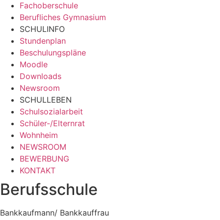
Fachoberschule
Berufliches Gymnasium
SCHULINFO
Stundenplan
Beschulungspläne
Moodle
Downloads
Newsroom
SCHULLEBEN
Schulsozialarbeit
Schüler-/Elternrat
Wohnheim
NEWSROOM
BEWERBUNG
KONTAKT
Berufsschule
Bankkaufmann/ Bankkauffrau