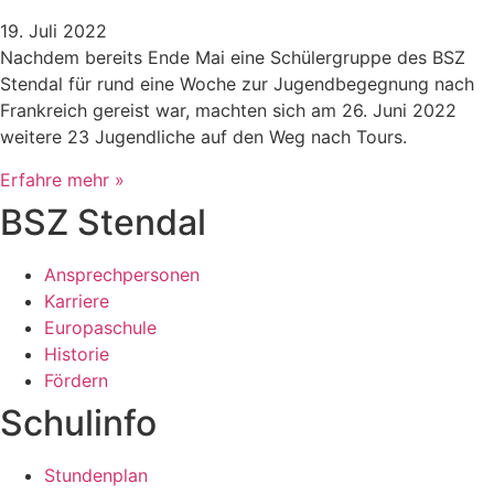
19. Juli 2022
Nachdem bereits Ende Mai eine Schülergruppe des BSZ
Stendal für rund eine Woche zur Jugendbegegnung nach
Frankreich gereist war, machten sich am 26. Juni 2022
weitere 23 Jugendliche auf den Weg nach Tours.
Erfahre mehr »
BSZ Stendal
Ansprechpersonen
Karriere
Europaschule
Historie
Fördern
Schulinfo
Stundenplan