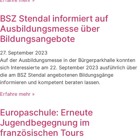
BSZ Stendal informiert auf
Ausbildungsmesse über
Bildungsangebote
27. September 2023
Auf der Ausbildungsmesse in der Bürgerparkhalle konnten
sich Interessierte am 22. September 2023 ausführlich über
die am BSZ Stendal angebotenen Bildungsgänge
informieren und kompetent beraten lassen.
Erfahre mehr »
Europaschule: Erneute
Jugendbegegnung im
französischen Tours