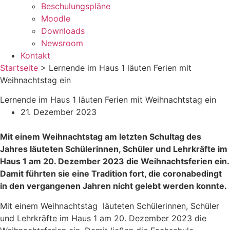
Beschulungspläne
Moodle
Downloads
Newsroom
Kontakt
Startseite
>
Lernende im Haus 1 läuten Ferien mit
Weihnachtstag ein
Lernende im Haus 1 läuten Ferien mit Weihnachtstag ein
21. Dezember 2023
Mit einem Weihnachtstag am letzten Schultag des
Jahres läuteten Schülerinnen, Schüler und Lehrkräfte im
Haus 1 am 20. Dezember 2023 die Weihnachtsferien ein.
Damit führten sie eine Tradition fort, die coronabedingt
in den vergangenen Jahren nicht gelebt werden konnte.
Mit einem Weihnachtstag läuteten Schülerinnen, Schüler
und Lehrkräfte im Haus 1 am 20. Dezember 2023 die