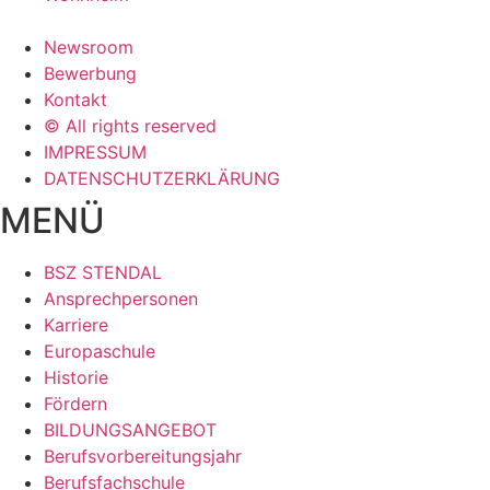
Newsroom
Bewerbung
Kontakt
© All rights reserved
IMPRESSUM
DATENSCHUTZERKLÄRUNG
MENÜ
BSZ STENDAL
Ansprechpersonen
Karriere
Europaschule
Historie
Fördern
BILDUNGSANGEBOT
Berufsvorbereitungsjahr
Berufsfachschule