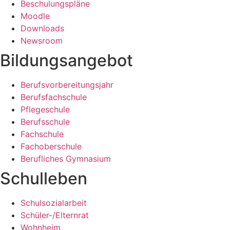
Beschulungspläne
Moodle
Downloads
Newsroom
Bildungsangebot
Berufsvorbereitungsjahr
Berufsfachschule
Pflegeschule
Berufsschule
Fachschule
Fachoberschule
Berufliches Gymnasium
Schulleben
Schulsozialarbeit
Schüler-/Elternrat
Wohnheim