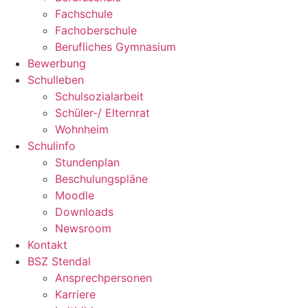
Fachschule
Fachoberschule
Berufliches Gymnasium
Bewerbung
Schulleben
Schulsozialarbeit
Schüler-/ Elternrat
Wohnheim
Schulinfo
Stundenplan
Beschulungspläne
Moodle
Downloads
Newsroom
Kontakt
BSZ Stendal
Ansprechpersonen
Karriere