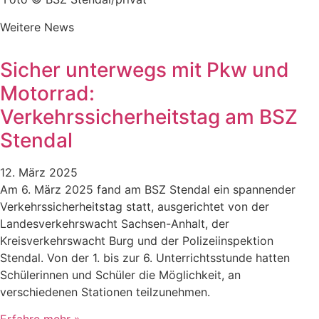
Weitere News
Sicher unterwegs mit Pkw und
Motorrad:
Verkehrssicherheitstag am BSZ
Stendal
12. März 2025
Am 6. März 2025 fand am BSZ Stendal ein spannender
Verkehrssicherheitstag statt, ausgerichtet von der
Landesverkehrswacht Sachsen-Anhalt, der
Kreisverkehrswacht Burg und der Polizeiinspektion
Stendal. Von der 1. bis zur 6. Unterrichtsstunde hatten
Schülerinnen und Schüler die Möglichkeit, an
verschiedenen Stationen teilzunehmen.
Erfahre mehr »