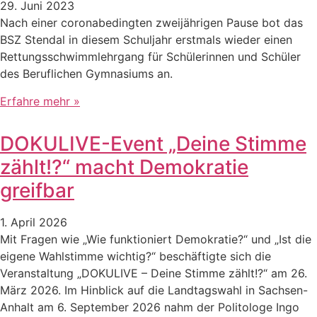
29. Juni 2023
Nach einer coronabedingten zweijährigen Pause bot das
BSZ Stendal in diesem Schuljahr erstmals wieder einen
Rettungsschwimmlehrgang für Schülerinnen und Schüler
des Beruflichen Gymnasiums an.
Erfahre mehr »
DOKULIVE-Event „Deine Stimme
zählt!?“ macht Demokratie
greifbar
1. April 2026
Mit Fragen wie „Wie funktioniert Demokratie?“ und „Ist die
eigene Wahlstimme wichtig?“ beschäftigte sich die
Veranstaltung „DOKULIVE – Deine Stimme zählt!?“ am 26.
März 2026. Im Hinblick auf die Landtagswahl in Sachsen-
Anhalt am 6. September 2026 nahm der Politologe Ingo