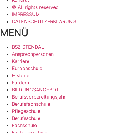
Kontakt
© All rights reserved
IMPRESSUM
DATENSCHUTZERKLÄRUNG
MENÜ
BSZ STENDAL
Ansprechpersonen
Karriere
Europaschule
Historie
Fördern
BILDUNGSANGEBOT
Berufsvorbereitungsjahr
Berufsfachschule
Pflegeschule
Berufsschule
Fachschule
Fachoberschule