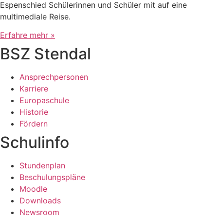
Espenschied Schülerinnen und Schüler mit auf eine
multimediale Reise.
Erfahre mehr »
BSZ Stendal
Ansprechpersonen
Karriere
Europaschule
Historie
Fördern
Schulinfo
Stundenplan
Beschulungspläne
Moodle
Downloads
Newsroom