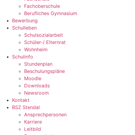
Fachoberschule
Berufliches Gymnasium
Bewerbung
Schulleben
Schulsozialarbeit
Schüler-/ Elternrat
Wohnheim
Schulinfo
Stundenplan
Beschulungspläne
Moodle
Downloads
Newsroom
Kontakt
BSZ Stendal
Ansprechpersonen
Karriere
Leitbild