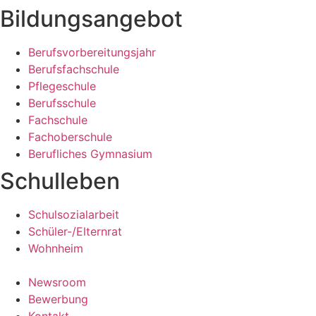
Bildungsangebot
Berufsvorbereitungsjahr
Berufsfachschule
Pflegeschule
Berufsschule
Fachschule
Fachoberschule
Berufliches Gymnasium
Schulleben
Schulsozialarbeit
Schüler-/Elternrat
Wohnheim
Newsroom
Bewerbung