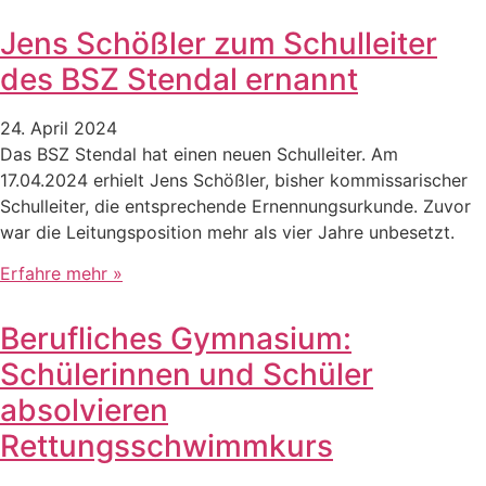
Jens Schößler zum Schulleiter
des BSZ Stendal ernannt
24. April 2024
Das BSZ Stendal hat einen neuen Schulleiter. Am
17.04.2024 erhielt Jens Schößler, bisher kommissarischer
Schulleiter, die entsprechende Ernennungsurkunde. Zuvor
war die Leitungsposition mehr als vier Jahre unbesetzt.
Erfahre mehr »
Berufliches Gymnasium:
Schülerinnen und Schüler
absolvieren
Rettungsschwimmkurs