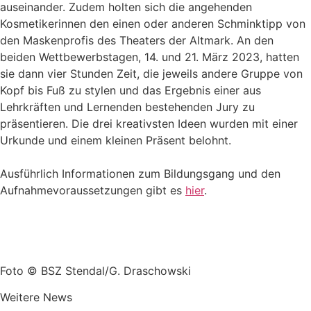
auseinander. Zudem holten sich die angehenden
Kosmetikerinnen den einen oder anderen Schminktipp von
den Maskenprofis des Theaters der Altmark. An den
beiden Wettbewerbstagen, 14. und 21. März 2023, hatten
sie dann vier Stunden Zeit, die jeweils andere Gruppe von
Kopf bis Fuß zu stylen und das Ergebnis einer aus
Lehrkräften und Lernenden bestehenden Jury zu
präsentieren. Die drei kreativsten Ideen wurden mit einer
Urkunde und einem kleinen Präsent belohnt.
Ausführlich Informationen zum Bildungsgang und den
Aufnahmevoraussetzungen gibt es
hier
.
Foto © BSZ Stendal/G. Draschowski
Weitere News