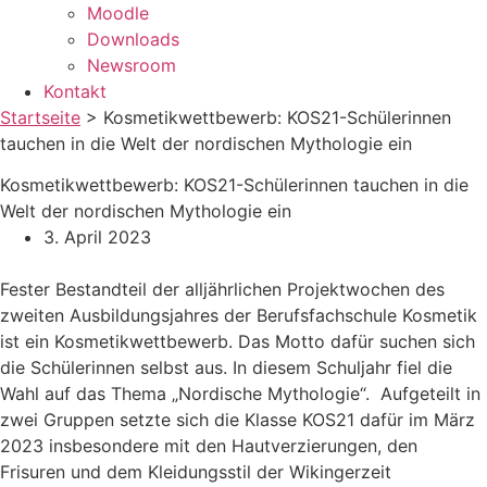
Moodle
Downloads
Newsroom
Kontakt
Startseite
>
Kosmetikwettbewerb: KOS21-Schülerinnen
tauchen in die Welt der nordischen Mythologie ein
Kosmetikwettbewerb: KOS21-Schülerinnen tauchen in die
Welt der nordischen Mythologie ein
3. April 2023
Fester Bestandteil der alljährlichen Projektwochen des
zweiten Ausbildungsjahres der Berufsfachschule Kosmetik
ist ein Kosmetikwettbewerb. Das Motto dafür suchen sich
die Schülerinnen selbst aus. In diesem Schuljahr fiel die
Wahl auf das Thema „Nordische Mythologie“. Aufgeteilt in
zwei Gruppen setzte sich die Klasse KOS21 dafür im März
2023 insbesondere mit den Hautverzierungen, den
Frisuren und dem Kleidungsstil der Wikingerzeit