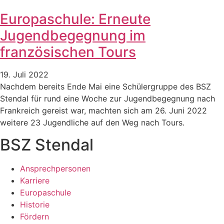
Europaschule: Erneute
Jugendbegegnung im
französischen Tours
19. Juli 2022
Nachdem bereits Ende Mai eine Schülergruppe des BSZ
Stendal für rund eine Woche zur Jugendbegegnung nach
Frankreich gereist war, machten sich am 26. Juni 2022
weitere 23 Jugendliche auf den Weg nach Tours.
BSZ Stendal
Ansprechpersonen
Karriere
Europaschule
Historie
Fördern