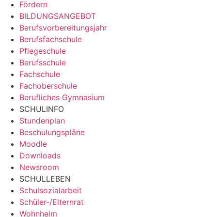
Fördern
BILDUNGSANGEBOT
Berufsvorbereitungsjahr
Berufsfachschule
Pflegeschule
Berufsschule
Fachschule
Fachoberschule
Berufliches Gymnasium
SCHULINFO
Stundenplan
Beschulungspläne
Moodle
Downloads
Newsroom
SCHULLEBEN
Schulsozialarbeit
Schüler-/Elternrat
Wohnheim