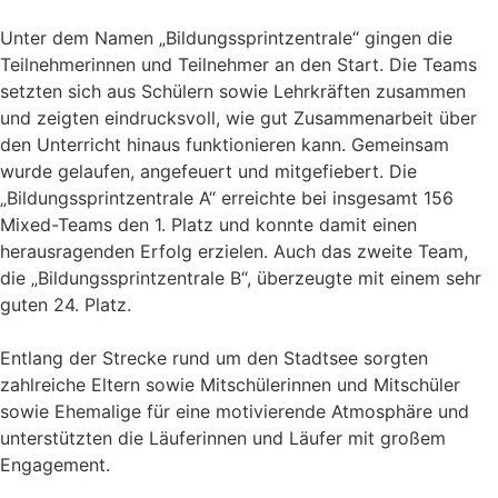
Unter dem Namen „Bildungssprintzentrale“ gingen die
Teilnehmerinnen und Teilnehmer an den Start. Die Teams
setzten sich aus Schülern sowie Lehrkräften zusammen
und zeigten eindrucksvoll, wie gut Zusammenarbeit über
den Unterricht hinaus funktionieren kann. Gemeinsam
wurde gelaufen, angefeuert und mitgefiebert. Die
„Bildungssprintzentrale A“ erreichte bei insgesamt 156
Mixed-Teams den 1. Platz und konnte damit einen
herausragenden Erfolg erzielen. Auch das zweite Team,
die „Bildungssprintzentrale B“, überzeugte mit einem sehr
guten 24. Platz.
Entlang der Strecke rund um den Stadtsee sorgten
zahlreiche Eltern sowie Mitschülerinnen und Mitschüler
sowie Ehemalige für eine motivierende Atmosphäre und
unterstützten die Läuferinnen und Läufer mit großem
Engagement.