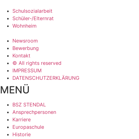
Schulsozialarbeit
Schüler-/Elternrat
Wohnheim
Newsroom
Bewerbung
Kontakt
© All rights reserved
IMPRESSUM
DATENSCHUTZERKLÄRUNG
MENÜ
BSZ STENDAL
Ansprechpersonen
Karriere
Europaschule
Historie