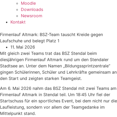
Moodle
Downloads
Newsroom
Kontakt
Firmenlauf Altmark: BSZ-Team tauscht Kreide gegen
Laufschuhe und belegt Platz 1
11. Mai 2026
Mit gleich zwei Teams trat das BSZ Stendal beim
diesjährigen Firmenlauf Altmark rund um den Stendaler
Stadtsee an. Unter dem Namen „Bildungssprintzentrale“
gingen Schülerinnen, Schüler und Lehrkräfte gemeinsam an
den Start und zeigten starken Teamgeist.
Am 6. Mai 2026 nahm das BSZ Stendal mit zwei Teams am
Firmenlauf Altmark in Stendal teil. Um 18:45 Uhr fiel der
Startschuss für ein sportliches Event, bei dem nicht nur die
Laufleistung, sondern vor allem der Teamgedanke im
Mittelpunkt stand.