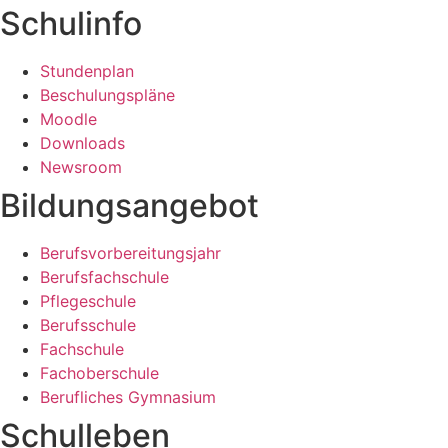
Schulinfo
Stundenplan
Beschulungspläne
Moodle
Downloads
Newsroom
Bildungsangebot
Berufsvorbereitungsjahr
Berufsfachschule
Pflegeschule
Berufsschule
Fachschule
Fachoberschule
Berufliches Gymnasium
Schulleben