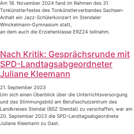
Am 18. November 2024 fand im Rahmen des 31.
Tonkünstlerfestes des Tonkünstlerverbandes Sachsen-
Anhalt ein Jazz-Schülerkonzert im Stendaler
Winckelmann-Gymnasium statt,
an dem auch die Erzieherklasse ERZ24 teilnahm.
Nach Kritik: Gesprächsrunde mit
SPD-Landtagsabgeordneter
Juliane Kleemann
21. September 2023
Um sich einen Überblick über die Unterrichtsversorgung
und das Stimmungsbild am Berufsschulzentrum des
Landkreises Stendal (BSZ Stendal) zu verschaffen, war am
20. September 2023 die SPD-Landtagsabgeordnete
Juliane Kleemann zu Gast.