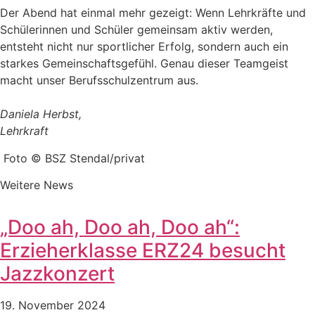
Der Abend hat einmal mehr gezeigt: Wenn Lehrkräfte und
Schülerinnen und Schüler gemeinsam aktiv werden,
entsteht nicht nur sportlicher Erfolg, sondern auch ein
starkes Gemeinschaftsgefühl. Genau dieser Teamgeist
macht unser Berufsschulzentrum aus.
Daniela Herbst,
Lehrkraft
Foto © BSZ Stendal/privat
Weitere News
„Doo ah, Doo ah, Doo ah“:
Erzieherklasse ERZ24 besucht
Jazzkonzert
19. November 2024