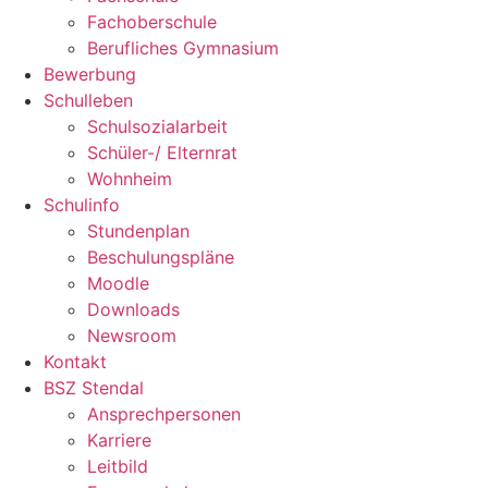
Fachoberschule
Berufliches Gymnasium
Bewerbung
Schulleben
Schulsozialarbeit
Schüler-/ Elternrat
Wohnheim
Schulinfo
Stundenplan
Beschulungspläne
Moodle
Downloads
Newsroom
Kontakt
BSZ Stendal
Ansprechpersonen
Karriere
Leitbild