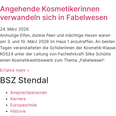
Angehende Kosmetikerinnen
verwandeln sich in Fabelwesen
24. März 2026
Anmutige Elfen, dunkle Feen und mächtige Hexen waren
am 3. und 10. März 2026 im Haus 1 anzutreffen. An beiden
Tagen veranstalteten die Schülerinnen der Kosmetik-Klasse
KOS24 unter der Leitung von Fachlehrkraft Silke Schütte
einen Kosmetikwettbewerb zum Thema „Fabelwesen“.
Erfahre mehr »
BSZ Stendal
Ansprechpersonen
Karriere
Europaschule
Historie