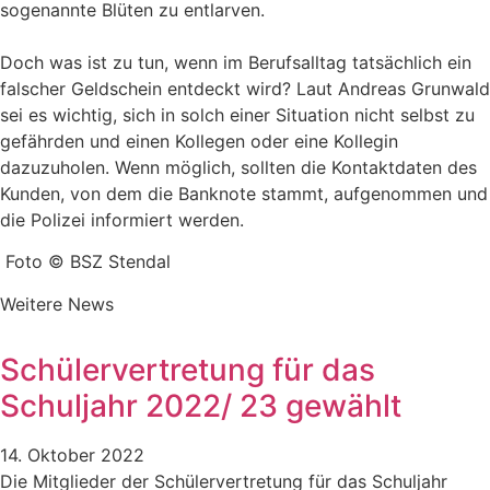
sogenannte Blüten zu entlarven.
Doch was ist zu tun, wenn im Berufsalltag tatsächlich ein
falscher Geldschein entdeckt wird? Laut Andreas Grunwald
sei es wichtig, sich in solch einer Situation nicht selbst zu
gefährden und einen Kollegen oder eine Kollegin
dazuzuholen. Wenn möglich, sollten die Kontaktdaten des
Kunden, von dem die Banknote stammt, aufgenommen und
die Polizei informiert werden.
Foto © BSZ Stendal
Weitere News
Schülervertretung für das
Schuljahr 2022/ 23 gewählt
14. Oktober 2022
Die Mitglieder der Schülervertretung für das Schuljahr