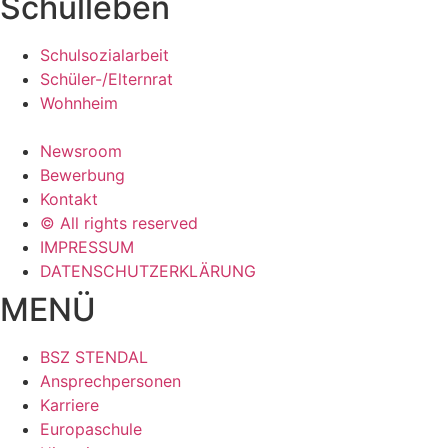
Schulleben
Schulsozialarbeit
Schüler-/Elternrat
Wohnheim
Newsroom
Bewerbung
Kontakt
© All rights reserved
IMPRESSUM
DATENSCHUTZERKLÄRUNG
MENÜ
BSZ STENDAL
Ansprechpersonen
Karriere
Europaschule