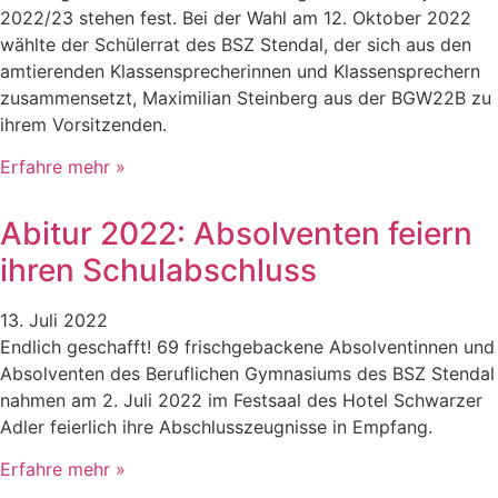
2022/23 stehen fest. Bei der Wahl am 12. Oktober 2022
wählte der Schülerrat des BSZ Stendal, der sich aus den
amtierenden Klassensprecherinnen und Klassensprechern
zusammensetzt, Maximilian Steinberg aus der BGW22B zu
ihrem Vorsitzenden.
Erfahre mehr »
Abitur 2022: Absolventen feiern
ihren Schulabschluss
13. Juli 2022
Endlich geschafft! 69 frischgebackene Absolventinnen und
Absolventen des Beruflichen Gymnasiums des BSZ Stendal
nahmen am 2. Juli 2022 im Festsaal des Hotel Schwarzer
Adler feierlich ihre Abschlusszeugnisse in Empfang.
Erfahre mehr »