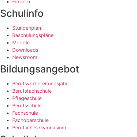
Fördern
Schulinfo
Stundenplan
Beschulungspläne
Moodle
Downloads
Newsroom
Bildungsangebot
Berufsvorbereitungsjahr
Berufsfachschule
Pflegeschule
Berufsschule
Fachschule
Fachoberschule
Berufliches Gymnasium