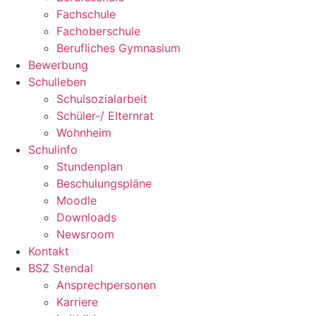
Fachschule
Fachoberschule
Berufliches Gymnasium
Bewerbung
Schulleben
Schulsozialarbeit
Schüler-/ Elternrat
Wohnheim
Schulinfo
Stundenplan
Beschulungspläne
Moodle
Downloads
Newsroom
Kontakt
BSZ Stendal
Ansprechpersonen
Karriere