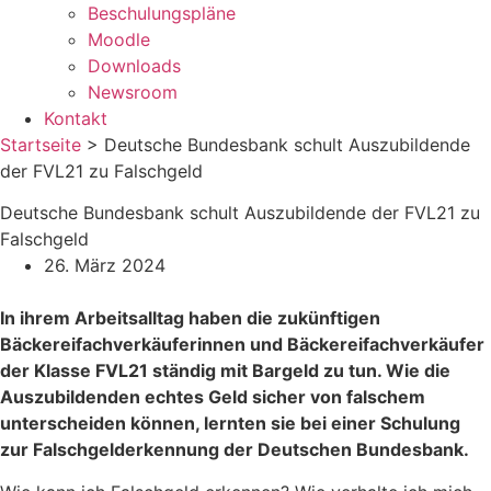
Beschulungspläne
Moodle
Downloads
Newsroom
Kontakt
Startseite
>
Deutsche Bundesbank schult Auszubildende
der FVL21 zu Falschgeld
Deutsche Bundesbank schult Auszubildende der FVL21 zu
Falschgeld
26. März 2024
In ihrem Arbeitsalltag haben die zukünftigen
Bäckereifachverkäuferinnen und Bäckereifachverkäufer
der Klasse FVL21 ständig mit Bargeld zu tun. Wie die
Auszubildenden echtes Geld sicher von falschem
unterscheiden können, lernten sie bei einer Schulung
zur Falschgelderkennung der Deutschen Bundesbank.