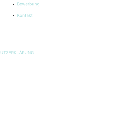
Bewerbung
Kontakt
HUTZERKLÄRUNG