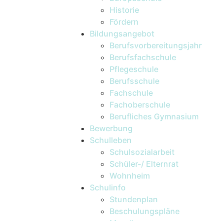
Historie
Fördern
Bildungsangebot
Berufsvorbereitungsjahr
Berufsfachschule
Pflegeschule
Berufsschule
Fachschule
Fachoberschule
Berufliches Gymnasium
Bewerbung
Schulleben
Schulsozialarbeit
Schüler-/ Elternrat
Wohnheim
Schulinfo
Stundenplan
Beschulungspläne