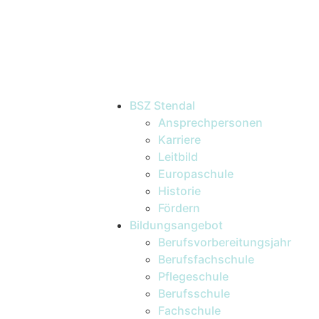
BSZ Stendal
Ansprechpersonen
Karriere
Leitbild
Europaschule
Historie
Fördern
Bildungsangebot
Berufsvorbereitungsjahr
Berufsfachschule
Pflegeschule
Berufsschule
Fachschule