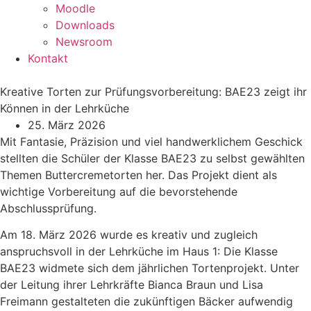
Moodle
Downloads
Newsroom
Kontakt
Kreative Torten zur Prüfungsvorbereitung: BAE23 zeigt ihr
Können in der Lehrküche
25. März 2026
Mit Fantasie, Präzision und viel handwerklichem Geschick
stellten die Schüler der Klasse BAE23 zu selbst gewählten
Themen Buttercremetorten her. Das Projekt dient als
wichtige Vorbereitung auf die bevorstehende
Abschlussprüfung.
Am 18. März 2026 wurde es kreativ und zugleich
anspruchsvoll in der Lehrküche im Haus 1: Die Klasse
BAE23 widmete sich dem jährlichen Tortenprojekt. Unter
der Leitung ihrer Lehrkräfte Bianca Braun und Lisa
Freimann gestalteten die zukünftigen Bäcker aufwendig