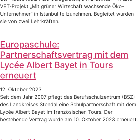
VET-Projekt „Mit grüner Wirtschaft wachsende Öko-
Unternehmer“ in Istanbul teilzunehmen. Begleitet wurden
sie von zwei Lehrkräften.
Europaschule:
Partnerschaftsvertrag mit dem
Lycée Albert Bayet in Tours
erneuert
12. Oktober 2023
Seit dem Jahr 2007 pflegt das Berufsschulzentrum (BSZ)
des Landkreises Stendal eine Schulpartnerschaft mit dem
Lycée Albert Bayet im französischen Tours. Der
bestehende Vertrag wurde am 10. Oktober 2023 erneuert.