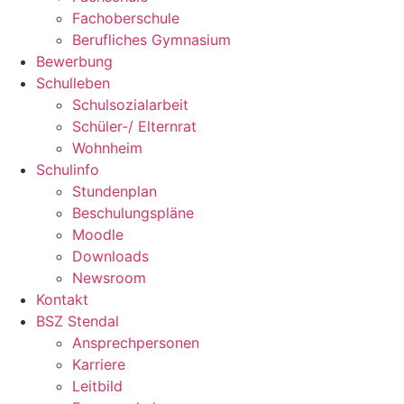
Fachoberschule
Berufliches Gymnasium
Bewerbung
Schulleben
Schulsozialarbeit
Schüler-/ Elternrat
Wohnheim
Schulinfo
Stundenplan
Beschulungspläne
Moodle
Downloads
Newsroom
Kontakt
BSZ Stendal
Ansprechpersonen
Karriere
Leitbild