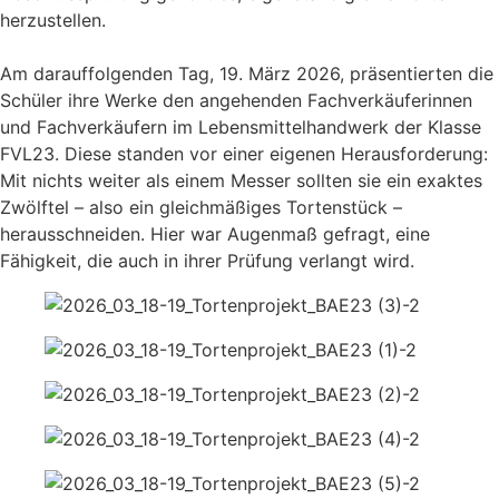
herzustellen.
Am darauffolgenden Tag, 19. März 2026, präsentierten die
Schüler ihre Werke den angehenden Fachverkäuferinnen
und Fachverkäufern im Lebensmittelhandwerk der Klasse
FVL23. Diese standen vor einer eigenen Herausforderung:
Mit nichts weiter als einem Messer sollten sie ein exaktes
Zwölftel – also ein gleichmäßiges Tortenstück –
herausschneiden. Hier war Augenmaß gefragt, eine
Fähigkeit, die auch in ihrer Prüfung verlangt wird.