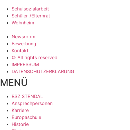
Schulsozialarbeit
Schüler-/Elternrat
Wohnheim
Newsroom
Bewerbung
Kontakt
© All rights reserved
IMPRESSUM
DATENSCHUTZERKLÄRUNG
MENÜ
BSZ STENDAL
Ansprechpersonen
Karriere
Europaschule
Historie