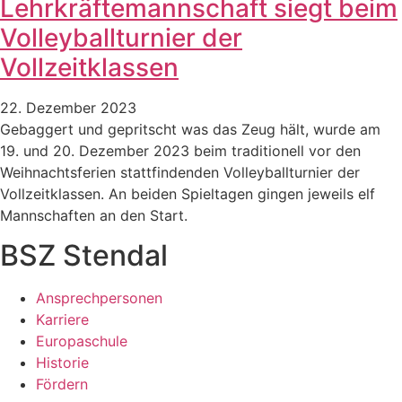
Lehrkräftemannschaft siegt beim
Volleyballturnier der
Vollzeitklassen
22. Dezember 2023
Gebaggert und gepritscht was das Zeug hält, wurde am
19. und 20. Dezember 2023 beim traditionell vor den
Weihnachtsferien stattfindenden Volleyballturnier der
Vollzeitklassen. An beiden Spieltagen gingen jeweils elf
Mannschaften an den Start.
BSZ Stendal
Ansprechpersonen
Karriere
Europaschule
Historie
Fördern