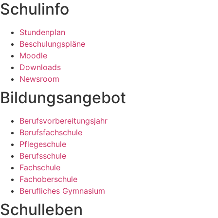
Schulinfo
Stundenplan
Beschulungspläne
Moodle
Downloads
Newsroom
Bildungsangebot
Berufsvorbereitungsjahr
Berufsfachschule
Pflegeschule
Berufsschule
Fachschule
Fachoberschule
Berufliches Gymnasium
Schulleben